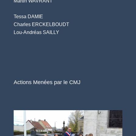
Martin WAVRANT
Tessa DAMIE
Charles ERCKELBOUDT
Lou-Andréas SAILLY
Actions Menées par le CMJ