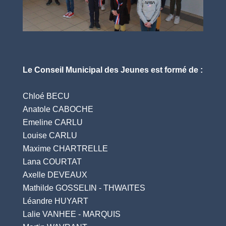
Le Conseil Municipal des Jeunes est formé de :
Chloé BECU
Anatole CABOCHE
Emeline CARLU
Louise CARLU
Maxime CHARTRELLE
Lana COURTAT
Axelle DEVEAUX
Mathilde GOSSELIN - THWAITES
Léandre HUYART
Lalie VANHEE - MARQUIS