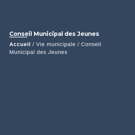
Conseil Municipal des Jeunes
Accueil
/
Vie municipale
/
Conseil
Municipal des Jeunes