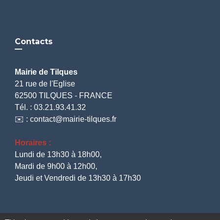
Contacts
Mairie de Tilques
21 rue de l'Eglise
62500 TILQUES - FRANCE
Tél. : 03.21.93.41.32
✉️ : contact@mairie-tilques.fr
Horaires :
Lundi de 13h30 à 18h00,
Mardi de 9h00 à 12h00,
Jeudi et Vendredi de 13h30 à 17h30