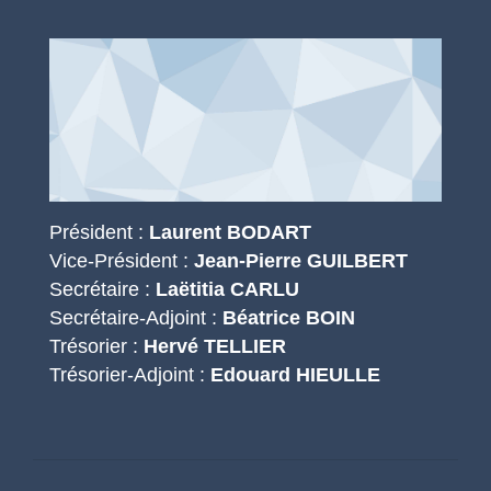
Président :
Laurent BODART
Vice-Président :
Jean-Pierre GUILBERT
Secrétaire :
Laëtitia CARLU
Secrétaire-Adjoint :
Béatrice BOIN
Trésorier :
Hervé TELLIER
Trésorier-Adjoint :
Edouard HIEULLE