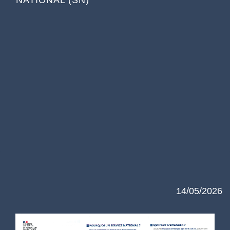
NATIONAL (SN)
14/05/2026