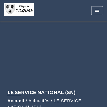
menu
LE SERVICE NATIONAL (SN)
Accueil
/
Actualités
/
LE SERVICE